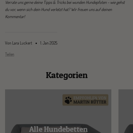
Verrate uns gerne deine Tipps & Tricks bei wunden Hundepfoten – wie gehst
du vor, wenn sich dein Hund verletzt hat? Wir freuen uns auf deinen
Kommentar!
Von Lara Luckert
1. Jan 2025
Teilen
Kategorien
Alle Hundebetten