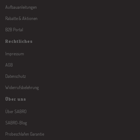
Aufbauanleitungen
Rabatte & Aktionen
B2B Portal
Rechtliches
Impressum
AGB
Datenschutz
Widerrufsbelehrung
Über uns
Über SABRO
SABRO-Blog
Probeschlafen Garantie