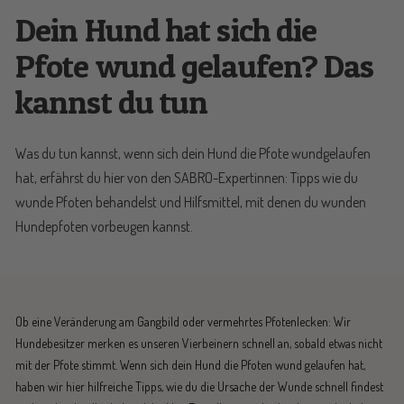
Dein Hund hat sich die
Pfote wund gelaufen? Das
kannst du tun
Was du tun kannst, wenn sich dein Hund die Pfote wundgelaufen
hat, erfährst du hier von den SABRO-Expertinnen: Tipps wie du
wunde Pfoten behandelst und Hilfsmittel, mit denen du wunden
Hundepfoten vorbeugen kannst.
Ob eine Veränderung am Gangbild oder vermehrtes Pfotenlecken: Wir
Hundebesitzer merken es unseren Vierbeinern schnell an, sobald etwas nicht
mit der Pfote stimmt. Wenn sich dein Hund die Pfoten wund gelaufen hat,
haben wir hier hilfreiche Tipps, wie du die Ursache der Wunde schnell findest