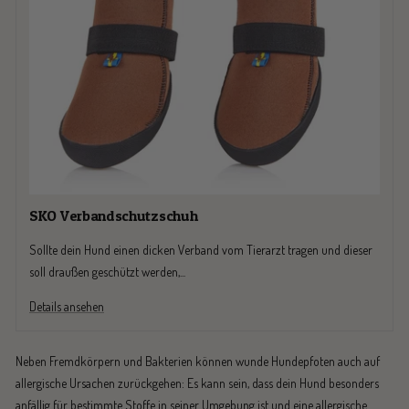
SKO Verbandschutzschuh
Sollte dein Hund einen dicken Verband vom Tierarzt tragen und dieser
soll draußen geschützt werden,...
Details ansehen
Neben Fremdkörpern und Bakterien können wunde Hundepfoten auch auf
allergische Ursachen zurückgehen: Es kann sein, dass dein Hund besonders
anfällig für bestimmte Stoffe in seiner Umgebung ist und eine allergische