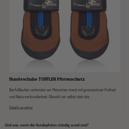
Hundeschuhe TOFFLER Pfotenschutz
Barfußlaufen verbinden wir Menschen meist mit grenzenloser Freiheit
und Naturverbundenheit. Obwohl wir selbst stets die...
Details ansehen
Und was, wenn die Hundepfoten ständig wund sind?