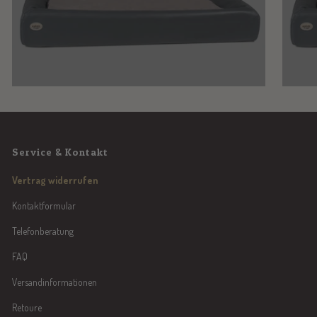
Service & Kontakt
Vertrag widerrufen
Kontaktformular
Telefonberatung
FAQ
Versandinformationen
Retoure