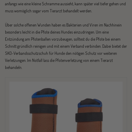
anfangs wie eine kleine Schramme aussieht, kann später viel tiefer gehen und
muss womöglich sogar vom Tierarzt behandelt werden.
Über solche offenen Wunden haben es Bakterien und Viren im Nachhinein
besonders leicht in die Pfote deines Hundes einzudringen. Um eine
Entzündung am Pfotenballen vorzubeugen, solltest du die Pfote bei einem
Schnitt gründlich reinigen und mit einem Verband verbinden. Dabei bietet der
SKO-Verbandsschutzschuh für Hunde den nötigen Schutz vor weiteren
Verletzungen. Im Notfall lass die Pfotenverletzung von einem Tierarzt
behandeln.