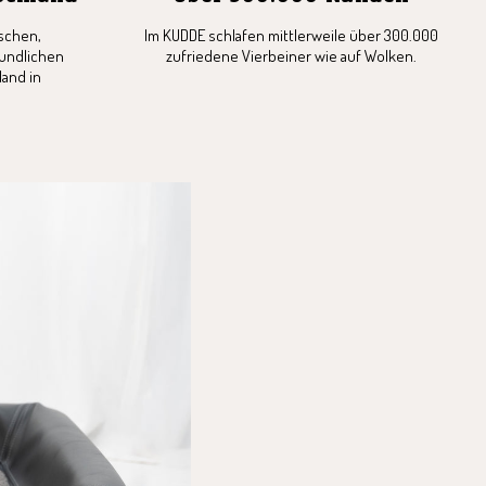
schen,
Im KUDDE schlafen mittlerweile über 300.000
undlichen
zufriedene Vierbeiner wie auf Wolken.
and in