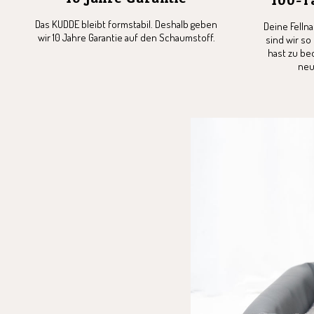
Das KUDDE bleibt formstabil. Deshalb geben
Deine Felln
wir 10 Jahre Garantie auf den Schaumstoff.
sind wir so
hast zu be
neu