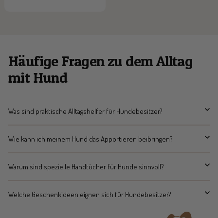
Häufige Fragen zu dem Alltag
mit Hund
Was sind praktische Alltagshelfer für Hundebesitzer?
Wie kann ich meinem Hund das Apportieren beibringen?
Warum sind spezielle Handtücher für Hunde sinnvoll?
Welche Geschenkideen eignen sich für Hundebesitzer?