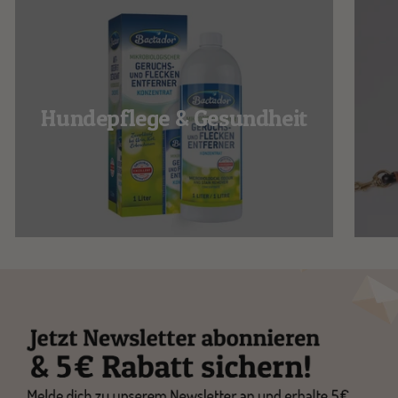
Hundepflege & Gesundheit