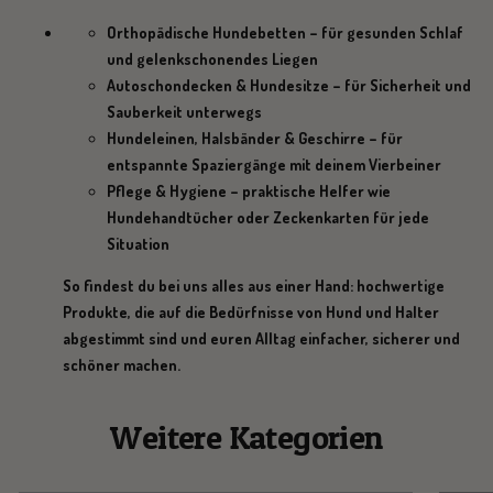
Orthopädische Hundebetten
– für gesunden Schlaf
und gelenkschonendes Liegen
Autoschondecken & Hundesitze
– für Sicherheit und
Sauberkeit unterwegs
Hundeleinen, Halsbänder & Geschirre
– für
entspannte Spaziergänge mit deinem Vierbeiner
Pflege & Hygiene
– praktische Helfer wie
Hundehandtücher oder Zeckenkarten für jede
Situation
So findest du bei uns alles aus einer Hand: hochwertige
Produkte, die auf die Bedürfnisse von Hund und Halter
abgestimmt sind und euren Alltag einfacher, sicherer und
schöner machen.
Weitere Kategorien