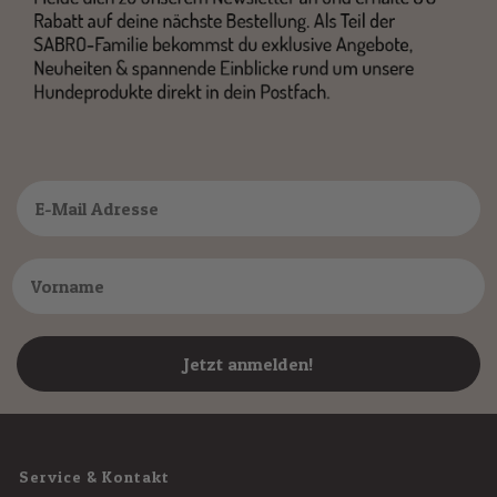
Jetzt anmelden!
Service & Kontakt