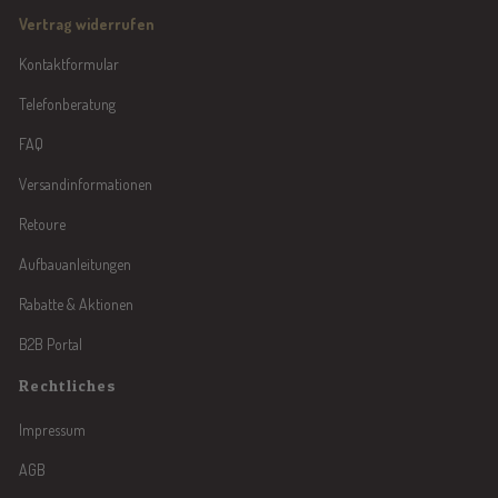
Vertrag widerrufen
Kontaktformular
Telefonberatung
FAQ
Versandinformationen
Retoure
Aufbauanleitungen
Rabatte & Aktionen
B2B Portal
Rechtliches
Impressum
AGB