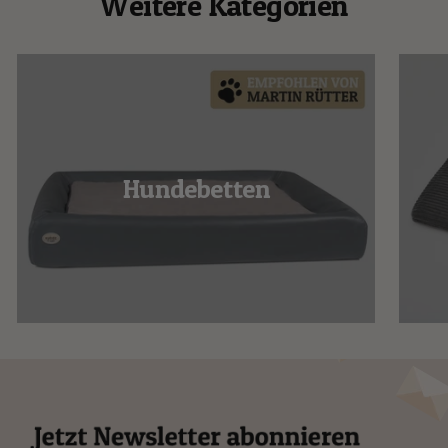
Weitere Kategorien
Hundebetten