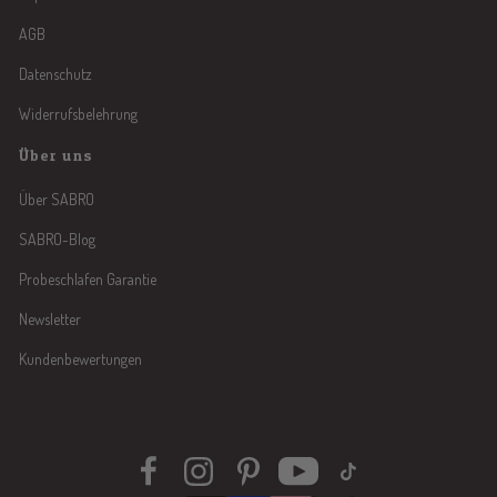
AGB
Datenschutz
Widerrufsbelehrung
Über uns
Über SABRO
SABRO-Blog
Probeschlafen Garantie
Newsletter
Kundenbewertungen