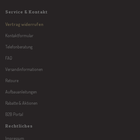
Service & Kontakt
Vertrag widerrufen
Kontaktformular
Telefonberatung
FAQ
Versandinformationen
Retoure
Aufbauanleitungen
Rabatte & Aktionen
B2B Portal
Rechtliches
Impressum