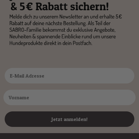
Jetzt anmelden!