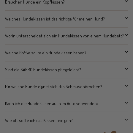
Brauchen Hunde ein Kopfkissen?
Welches Hundekissen ist das richtige für meinen Hund?
Worin unterscheidet sich ein Hundekissen von einem Hundebett?
Welche Größe sollte ein Hundekissen haben?
Sind die SABRO Hundekissen pflegeleicht?
Für welche Hunde eignet sich das Schmusehörnchen?
Kann ich die Hundekissen auch im Auto verwenden?
Wie oft sollte ich das Kissen reinigen?