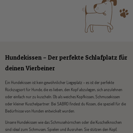
Hundekissen – Der perfekte Schlafplatz für
deinen Vierbeiner
Ein Hundekissen ist kein gewöhnlicher Liegeplatz – es ist der perfekte
Rückzugsort für Hunde, die es lieben, den Kopf abzulegen, sich anzulehnen
oder einfach nur zu kuscheln. Ob als weiches Kopfkissen, Schmusekissen
oder kleiner Kuschelpartner: Bei SABRO findest du Kissen, die speziell für die
Bedürfnisse von Hunden entwickelt wurden.
Unsere Hundekissen wie das Schmusehörnchen oder die Kuschelknochen
sind ideal zum Schmusen, Spielen und Ausruhen. Sie stützen den Kopf,