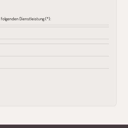
 folgenden Dienstleistung (*):