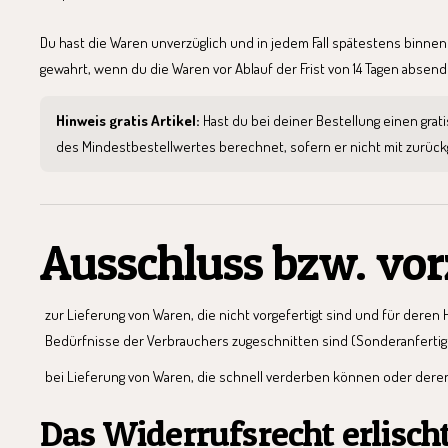
Du hast die Waren unverzüglich und in jedem Fall spätestens binnen
gewahrt, wenn du die Waren vor Ablauf der Frist von 14 Tagen absen
Hinweis gratis Artikel:
Hast du bei deiner Bestellung einen gra
des Mindestbestellwertes berechnet, sofern er nicht mit zurüc
Ausschluss bzw. vor
zur Lieferung von Waren, die nicht vorgefertigt sind und für dere
Bedürfnisse der Verbrauchers zugeschnitten sind (Sonderanferti
bei Lieferung von Waren, die schnell verderben können oder dere
Das Widerrufsrecht erlischt