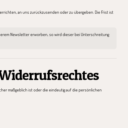
errichten, an uns zurückzusenden oder zu übergeben. Die Frist ist
nserem Newsletter erworben, so wird dieser bei Unterschreitung
 Widerrufsrechtes
cher maßgeblich ist oder die eindeutig auf die persönlichen