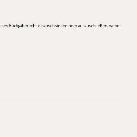
, dieses Rückgaberecht einzuschränken oder auszuschließen, wenn: