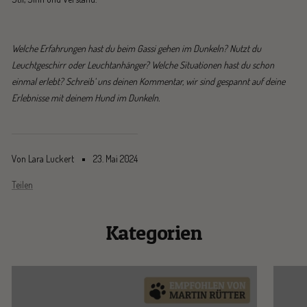
Welche Erfahrungen hast du beim Gassi gehen im Dunkeln? Nutzt du
Leuchtgeschirr oder Leuchtanhänger? Welche Situationen hast du schon
einmal erlebt? Schreib‘ uns deinen Kommentar, wir sind gespannt auf deine
Erlebnisse mit deinem Hund im Dunkeln.
Von Lara Luckert
23. Mai 2024
Teilen
Kategorien