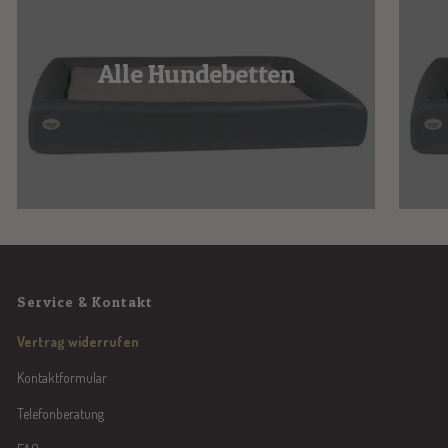
Alle Hundebetten
Service & Kontakt
Vertrag widerrufen
Kontaktformular
Telefonberatung