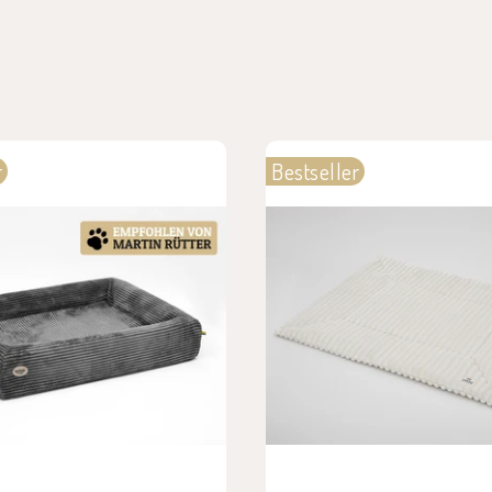
r
Bestseller