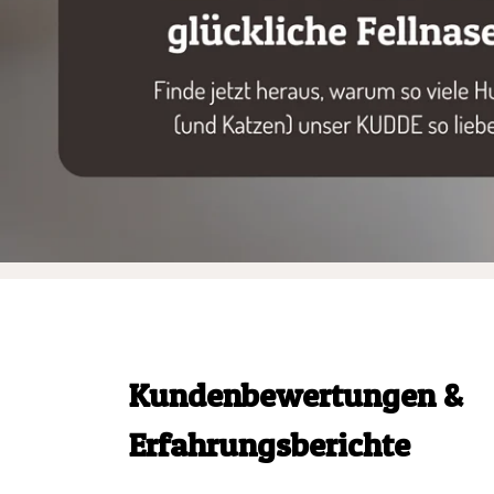
Kundenbewertungen &
Erfahrungsberichte