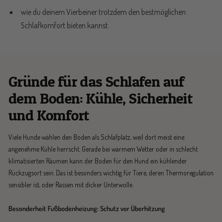
wie du deinem Vierbeiner trotzdem den bestmöglichen
Schlafkomfort bieten kannst.
Gründe für das Schlafen auf
dem Boden: Kühle, Sicherheit
und Komfort
Viele Hunde wählen den Boden als Schlafplatz, weil dort meist eine
angenehme Kühle herrscht. Gerade bei warmem Wetter oder in schlecht
klimatisierten Räumen kann der Boden für den Hund ein kühlender
Rückzugsort sein. Das ist besonders wichtig für Tiere, deren Thermoregulation
sensibler ist, oder Rassen mit dicker Unterwolle.
Besonderheit Fußbodenheizung: Schutz vor Überhitzung