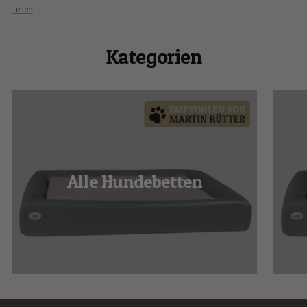
Teilen
Kategorien
Alle Hundebetten