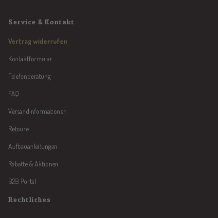
Service & Kontakt
Vertrag widerrufen
Kontaktformular
Telefonberatung
FAQ
Versandinformationen
Retoure
Aufbauanleitungen
Rabatte & Aktionen
B2B Portal
Rechtliches