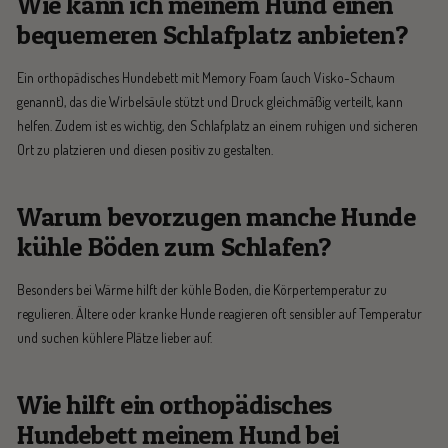
Wie kann ich meinem Hund einen
bequemeren Schlafplatz anbieten?
Ein orthopädisches Hundebett mit Memory Foam (auch Visko-Schaum
genannt), das die Wirbelsäule stützt und Druck gleichmäßig verteilt, kann
helfen. Zudem ist es wichtig, den Schlafplatz an einem ruhigen und sicheren
Ort zu platzieren und diesen positiv zu gestalten.
Warum bevorzugen manche Hunde
kühle Böden zum Schlafen?
Besonders bei Wärme hilft der kühle Boden, die Körpertemperatur zu
regulieren. Ältere oder kranke Hunde reagieren oft sensibler auf Temperatur
und suchen kühlere Plätze lieber auf.
Wie hilft ein orthopädisches
Hundebett meinem Hund bei