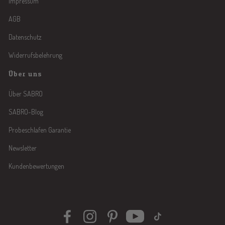
Impressum
AGB
Datenschutz
Widerrufsbelehrung
Über uns
Über SABRO
SABRO-Blog
Probeschlafen Garantie
Newsletter
Kundenbewertungen