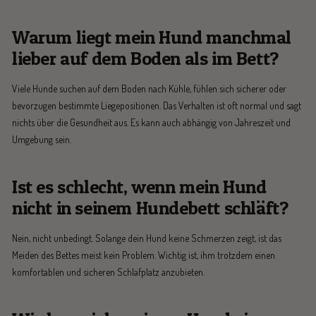
Warum liegt mein Hund manchmal
lieber auf dem Boden als im Bett?
Viele Hunde suchen auf dem Boden nach Kühle, fühlen sich sicherer oder
bevorzugen bestimmte Liegepositionen. Das Verhalten ist oft normal und sagt
nichts über die Gesundheit aus. Es kann auch abhängig von Jahreszeit und
Umgebung sein.
Ist es schlecht, wenn mein Hund
nicht in seinem Hundebett schläft?
Nein, nicht unbedingt. Solange dein Hund keine Schmerzen zeigt, ist das
Meiden des Bettes meist kein Problem. Wichtig ist, ihm trotzdem einen
komfortablen und sicheren Schlafplatz anzubieten.