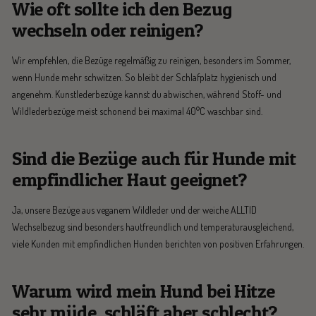
Wie oft sollte ich den Bezug
wechseln oder reinigen?
Wir empfehlen, die Bezüge regelmäßig zu reinigen, besonders im Sommer,
wenn Hunde mehr schwitzen. So bleibt der Schlafplatz hygienisch und
angenehm. Kunstlederbezüge kannst du abwischen, während Stoff- und
Wildlederbezüge meist schonend bei maximal 40°C waschbar sind.
Sind die Bezüge auch für Hunde mit
empfindlicher Haut geeignet?
Ja, unsere Bezüge aus veganem Wildleder und der weiche ALLTID
Wechselbezug sind besonders hautfreundlich und temperaturausgleichend,
viele Kunden mit empfindlichen Hunden berichten von positiven Erfahrungen.
Warum wird mein Hund bei Hitze
sehr müde, schläft aber schlecht?