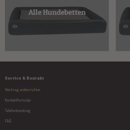
Alle Hundebetten
Service & Kontakt
Vertrag widerrufen
Kontaktformular
Telefonberatung
FAQ