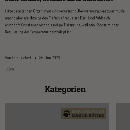
Hitze belastet den Organismus und verursacht Überwärmung, was zwar müde
macht, aber gleichzeitig den Tiefschlaf reduziert. Der Hund fühlt sich
erschöpft, findet aber nicht die nötige Tiefenruhe, weil sein Körper mit der
Regulierung der Temperatur beschäftigt ist.
Von Lara Luckert
26. Jun 2026
Teilen
Kategorien