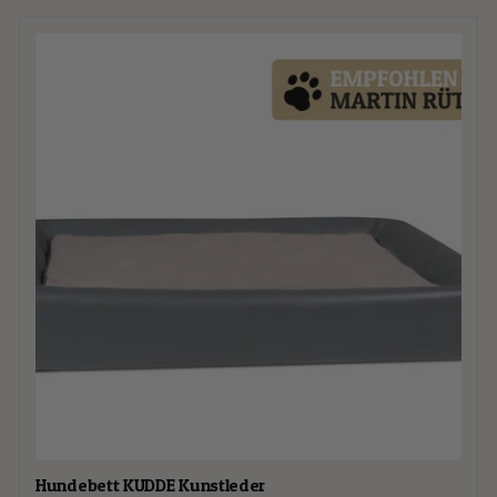
Hundebett KUDDE Kunstleder