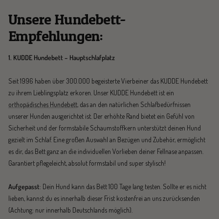
Unsere Hundebett-
Empfehlungen:
1. KUDDE Hundebett – Hauptschlafplatz
Seit 1996 haben über 300.000 begeisterte Vierbeiner das KUDDE Hundebett
zu ihrem Lieblingsplatz erkoren. Unser KUDDE Hundebett ist ein
orthopädisches Hundebett
, das an den natürlichen Schlafbedürfnissen
unserer Hunden ausgerichtet ist. Der erhöhte Rand bietet ein Gefühl von
Sicherheit und der formstabile Schaumstoffkern unterstützt deinen Hund
gezielt im Schlaf. Eine großen Auswahl an Bezügen und Zubehör, ermöglicht
es dir, das Bett ganz an die individuellen Vorlieben deiner Fellnase anpassen.
Garantiert pflegeleicht, absolut formstabil und super stylisch!
Aufgepasst
: Dein Hund kann das Bett 100 Tage lang testen. Sollte er es nicht
lieben, kannst du es innerhalb dieser Frist kostenfrei an uns zurücksenden
(Achtung: nur innerhalb Deutschlands möglich).