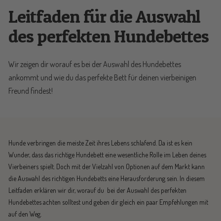
Leitfaden für die Auswahl
des perfekten Hundebettes
Wir zeigen dir worauf es bei der Auswahl des Hundebettes
ankommt und wie du das perfekte Bett für deinen vierbeinigen
Freund findest!
Hunde verbringen die meiste Zeit ihres Lebens schlafend. Da ist es kein
Wunder, dass das richtige Hundebett eine wesentliche Rolle im Leben deines
Vierbeiners spielt. Doch mit der Vielzahl von Optionen auf dem Markt kann
die Auswahl des richtigen Hundebetts eine Herausforderung sein. In diesem
Leitfaden erklären wir dir, worauf du bei der Auswahl des perfekten
Hundebettes achten solltest und geben dir gleich ein paar Empfehlungen mit
auf den Weg.