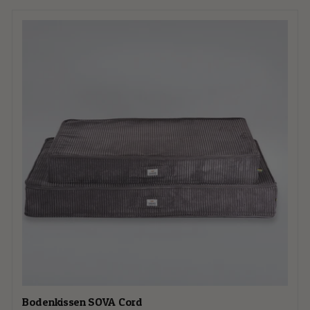
Bodenkissen SOVA Cord