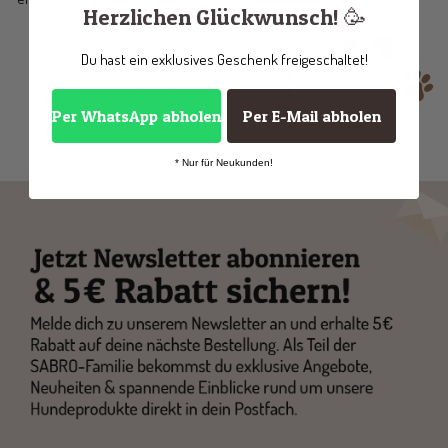
Herzlichen Glückwunsch! 🥳
Du hast ein exklusives Geschenk freigeschaltet!
Per WhatsApp abholen
Per E-Mail abholen
* Nur für Neukunden!