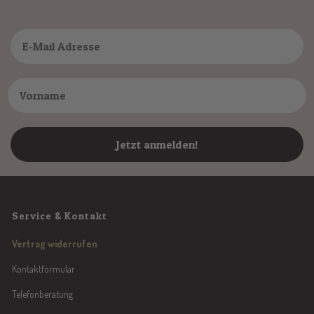
Jetzt anmelden!
Service & Kontakt
Vertrag widerrufen
Kontaktformular
Telefonberatung