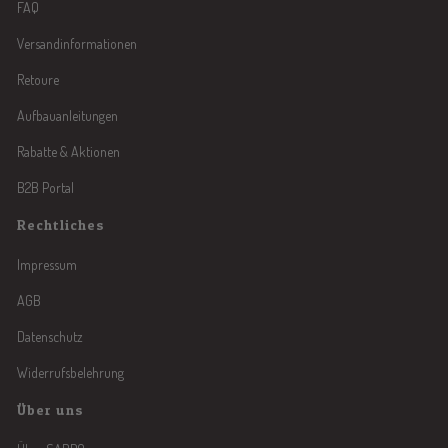
FAQ
Versandinformationen
Retoure
Aufbauanleitungen
Rabatte & Aktionen
B2B Portal
Rechtliches
Impressum
AGB
Datenschutz
Widerrufsbelehrung
Über uns