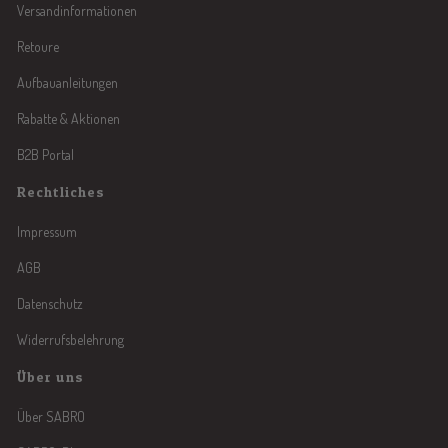
Versandinformationen
Retoure
Aufbauanleitungen
Rabatte & Aktionen
B2B Portal
Rechtliches
Impressum
AGB
Datenschutz
Widerrufsbelehrung
Über uns
Über SABRO