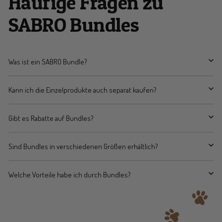
Häufige Fragen zu
SABRO Bundles
Was ist ein SABRO Bundle?
Kann ich die Einzelprodukte auch separat kaufen?
Gibt es Rabatte auf Bundles?
Sind Bundles in verschiedenen Größen erhältlich?
Welche Vorteile habe ich durch Bundles?