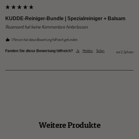
KUDDE-Reiniger-Bundle | Spezialreiniger + Balsam
Rezensent hat keine Kommentare hinterlassen.
1 Person hat diese Bewertung hilfreich gefunden.
Ja
Melden
Teilen
Fanden Sie diese Bewertung hilfreich?
vor 2 Jahren
Weitere Produkte