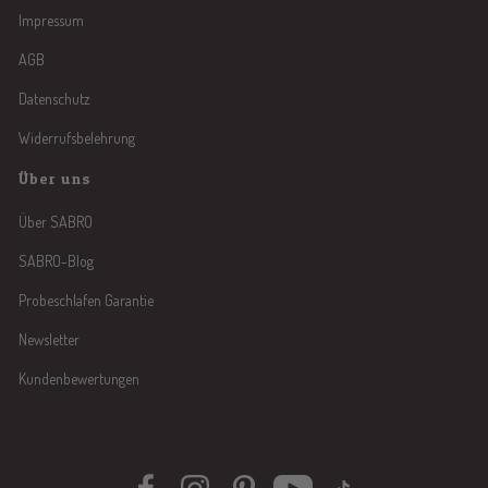
Impressum
AGB
Datenschutz
Widerrufsbelehrung
Über uns
Über SABRO
SABRO-Blog
Probeschlafen Garantie
Newsletter
Kundenbewertungen