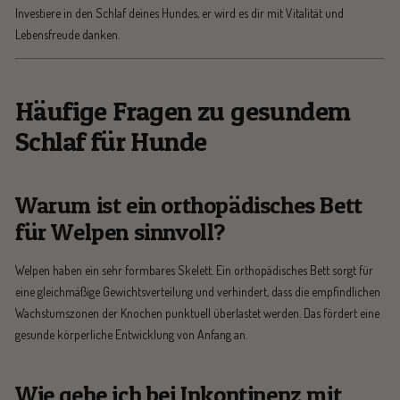
Investiere in den Schlaf deines Hundes, er wird es dir mit Vitalität und
Lebensfreude danken.
Häufige Fragen zu gesundem
Schlaf für Hunde
Warum ist ein orthopädisches Bett
für Welpen sinnvoll?
Welpen haben ein sehr formbares Skelett. Ein orthopädisches Bett sorgt für
eine gleichmäßige Gewichtsverteilung und verhindert, dass die empfindlichen
Wachstumszonen der Knochen punktuell überlastet werden. Das fördert eine
gesunde körperliche Entwicklung von Anfang an.
Wie gehe ich bei Inkontinenz mit