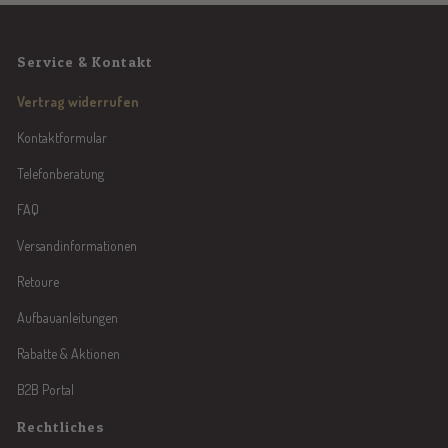
Service & Kontakt
Vertrag widerrufen
Kontaktformular
Telefonberatung
FAQ
Versandinformationen
Retoure
Aufbauanleitungen
Rabatte & Aktionen
B2B Portal
Rechtliches