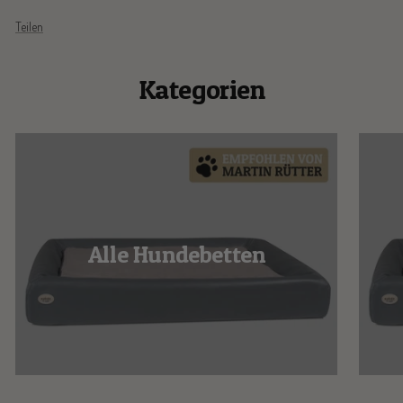
Teilen
Kategorien
Alle Hundebetten