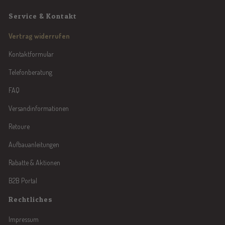
Service & Kontakt
Vertrag widerrufen
Kontaktformular
Telefonberatung
FAQ
Versandinformationen
Retoure
Aufbauanleitungen
Rabatte & Aktionen
B2B Portal
Rechtliches
Impressum