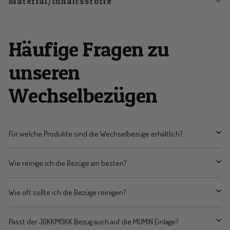
Material/Inhaltsstoffe
Häufige Fragen zu
unseren
Wechselbezügen
Für welche Produkte sind die Wechselbezüge erhältlich?
Wie reinige ich die Bezüge am besten?
Wie oft sollte ich die Bezüge reinigen?
Passt der JOKKMOKK Bezug auch auf die MUMIN Einlage?