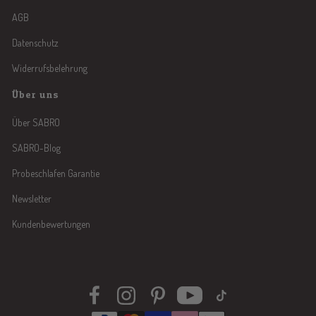
AGB
Datenschutz
Widerrufsbelehrung
Über uns
Über SABRO
SABRO-Blog
Probeschlafen Garantie
Newsletter
Kundenbewertungen