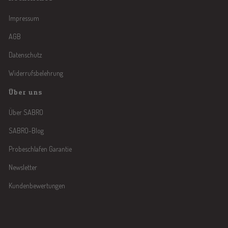
Impressum
AGB
Datenschutz
Widerrufsbelehrung
Über uns
Über SABRO
SABRO-Blog
Probeschlafen Garantie
Newsletter
Kundenbewertungen