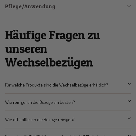
Pflege/Anwendung
Häufige Fragen zu
unseren
Wechselbezügen
Für welche Produkte sind die Wechselbezüge erhältlich?
Wie reinige ich die Bezüge am besten?
Wie oft sollte ich die Bezüge reinigen?