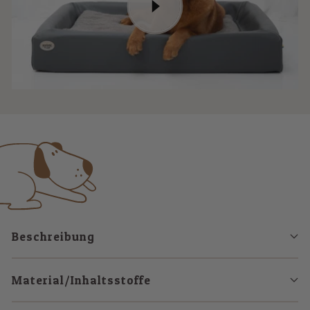
Beschreibung
Material/Inhaltsstoffe