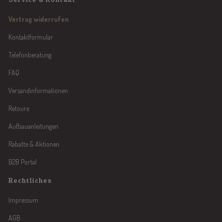
Vertrag widerrufen
Kontaktformular
Telefonberatung
FAQ
Versandinformationen
Retoure
Aufbauanleitungen
Rabatte & Aktionen
B2B Portal
Rechtliches
Impressum
AGB