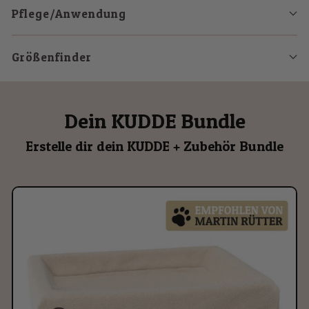
Pflege/Anwendung
Größenfinder
Dein KUDDE Bundle
Erstelle dir dein KUDDE + Zubehör Bundle