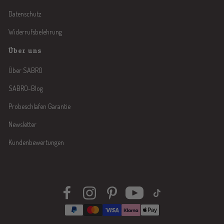
Datenschutz
Widerrufsbelehrung
Über uns
Über SABRO
SABRO-Blog
Probeschlafen Garantie
Newsletter
Kundenbewertungen