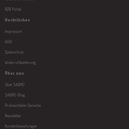
B2B Portal
Rechtliches
Impressum
AGB
Datenschutz
Widerrufsbelehrung
Über uns
Über SABRO
SABRO-Blog
Probeschlafen Garantie
Newsletter
Kundenbewertungen