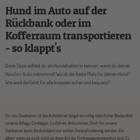
Hund im Auto auf der
Rückbank oder im
Kofferraum transportieren
- so klappt's
Diese Tipps solltest du als Hundehalter/in kennen, wenn du deinen
Hund im Auto mitnimmst! Wo ist der beste Platz für deinen Hund?
Wie wird die Fahrt für alle Insassen sicher und bequem?
Für uns Zweibeiner ist das Autofahren längst ein völlig natürlicher Bestandteil
unseres Alltags. Einsteigen. Losfahren. Ankommen. Doch für unsere
Vierbeiner kann die Autofahrt zur echten Herausforderung werden. Vor
allem, wenn sie noch nicht an diese Art der Fortbewegung gewöhnt sind. Es