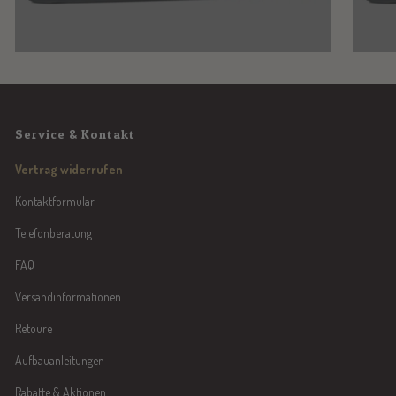
Service & Kontakt
Vertrag widerrufen
Kontaktformular
Telefonberatung
FAQ
Versandinformationen
Retoure
Aufbauanleitungen
Rabatte & Aktionen