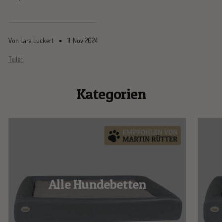
Von Lara Luckert
11. Nov 2024
Teilen
Kategorien
Alle Hundebetten