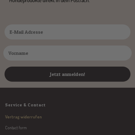
Jetzt anmelden!
Service & Contact
Vertrag widerrufen
Contact form