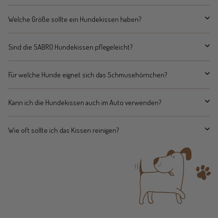
Welche Größe sollte ein Hundekissen haben?
Sind die SABRO Hundekissen pflegeleicht?
Für welche Hunde eignet sich das Schmusehörnchen?
Kann ich die Hundekissen auch im Auto verwenden?
Wie oft sollte ich das Kissen reinigen?