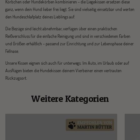
Körbchen oder Hundekörben kombinieren – die Liegekissen ersetzen diese
ganz, wenn dein Hund lieber frei liegt. Sie sind vielseitig einsetzbar und werten
den Hundeschlafplatz deines Lieblings auf.
Die Bezüge sind leicht abnehmbar, verfügen über einen praktischen
Reißverschluss für die einfache Reinigung und sind in verschiedenen Farben
und Größen erhältlich – passend zur Einrichtung und zur Lebensphase deiner
Fellnase.
Unsere Kissen eignen sich auch für unterwegs: Im Auto, im Urlaub oder auf
Ausflügen bieten die Hundekissen deinem Vierbeiner einen vertrauten
Rückzugsort.
Weitere Kategorien