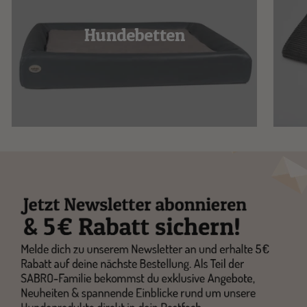
Hundebetten