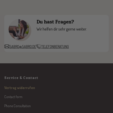
Du hast Fragen?
Wir helfen dir sehr gerne weiter.
SABRO@SABRO.DE
TELEFONBERATUNG
Service & Contact
Vertrag widerrufen
Contact form
Phone Consultation