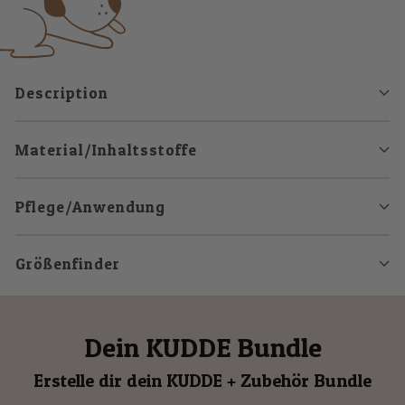
Description
Material/Inhaltsstoffe
Pflege/Anwendung
Größenfinder
Dein KUDDE Bundle
Erstelle dir dein KUDDE + Zubehör Bundle