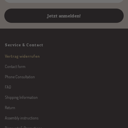
Jetzt anmelden!
Service & Contact
Vertrag widerrufen
Contact form
Phone Consultation
FAQ
Shipping Information
Return
Assembly instructions