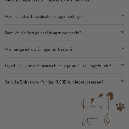
Warum sind orthopädische Einlagen wichtig?
Kann ich die Bezüge der Einlagen wechseln?
Wie reinige ich die Einlagen am besten?
Eignet sich eine orthopädische Einlage auch für junge Hunde?
Sind die Einlagen nur für das KUDDE Hundebett geeignet?