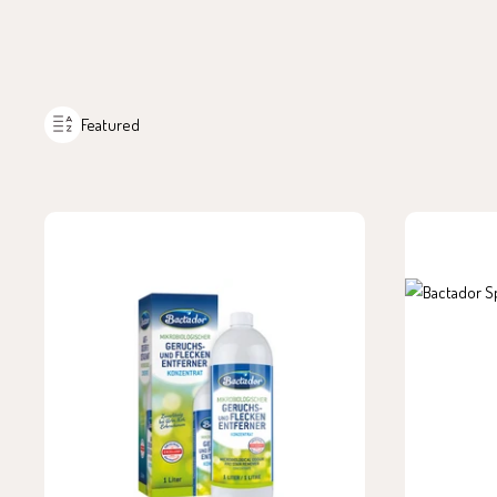
Featured