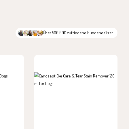
Über 500.000 zufriedene Hundebesitzer