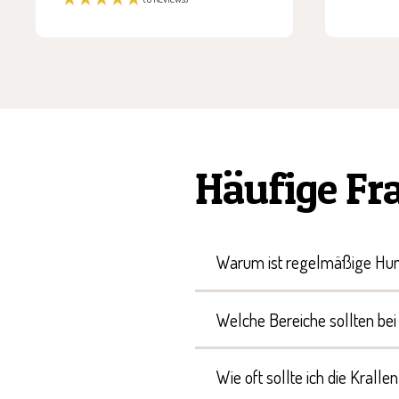
Häufige Fr
Warum ist regelmäßige Hun
Welche Bereiche sollten be
Wie oft sollte ich die Kral