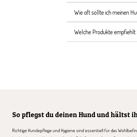
Wie oft sollte ich meinen H
Welche Produkte empfiehlt
So pflegst du deinen Hund und hältst 
Richtige Hundepflege und Hygiene sind essentiell für das Wohlbefi