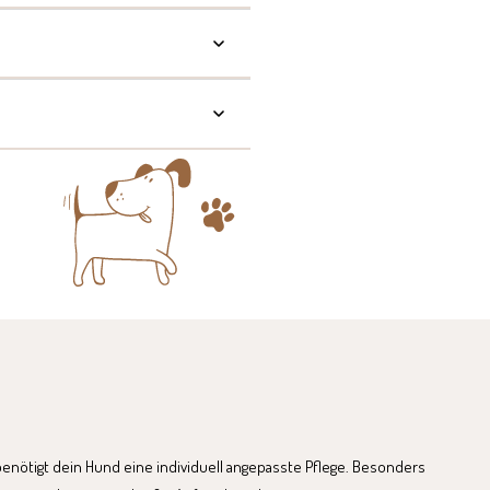
enötigt dein Hund eine individuell angepasste Pflege. Besonders