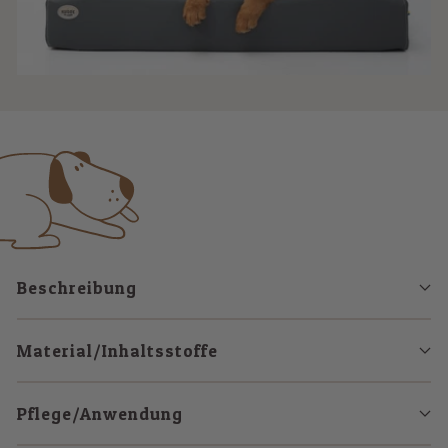
Beschreibung
Material/Inhaltsstoffe
Pflege/Anwendung