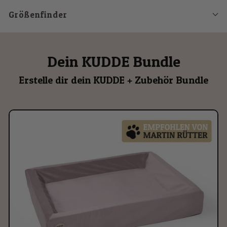
Größenfinder
Dein KUDDE Bundle
Erstelle dir dein KUDDE + Zubehör Bundle