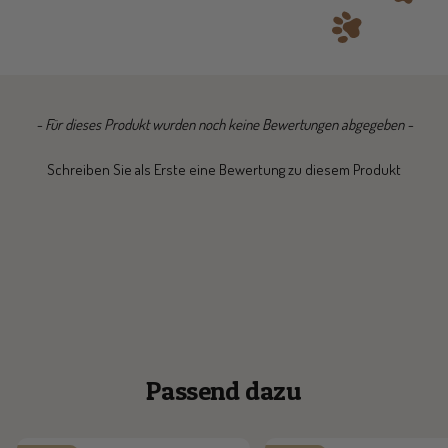
New content loaded
- Für dieses Produkt wurden noch keine Bewertungen abgegeben -
Schreiben Sie als Erste eine Bewertung zu diesem Produkt
Passend dazu