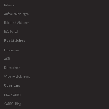
Retoure
Aufbauanleitungen
Rabatte & Aktionen
B2B Portal
Rechtliches
Impressum
AGB
Datenschutz
Widerrufsbelehrung
Über uns
Über SABRO
SABRO-Blog