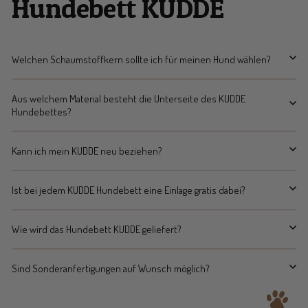
Hundebett KUDDE
Welchen Schaumstoffkern sollte ich für meinen Hund wählen?
Aus welchem Material besteht die Unterseite des KUDDE
Hundebettes?
Kann ich mein KUDDE neu beziehen?
Ist bei jedem KUDDE Hundebett eine Einlage gratis dabei?
Wie wird das Hundebett KUDDE geliefert?
Sind Sonderanfertigungen auf Wunsch möglich?