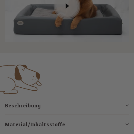
Beschreibung
Material/Inhaltsstoffe