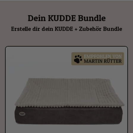
Dein KUDDE Bundle
Erstelle dir dein KUDDE + Zubehör Bundle