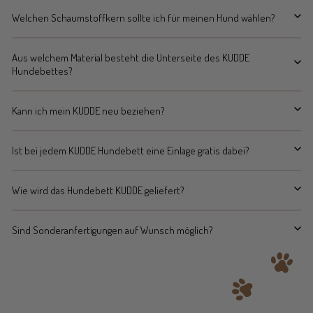
Welchen Schaumstoffkern sollte ich für meinen Hund wählen?
Aus welchem Material besteht die Unterseite des KUDDE
Hundebettes?
Kann ich mein KUDDE neu beziehen?
Ist bei jedem KUDDE Hundebett eine Einlage gratis dabei?
Wie wird das Hundebett KUDDE geliefert?
Sind Sonderanfertigungen auf Wunsch möglich?