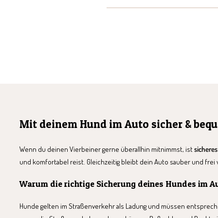
Mit deinem Hund im Auto sicher & beq
Wenn du deinen Vierbeiner gerne überallhin mitnimmst, ist
sichere
und komfortabel reist. Gleichzeitig bleibt dein Auto sauber und frei
Warum die richtige Sicherung deines Hundes im Au
Hunde gelten im Straßenverkehr als Ladung und müssen entspreche