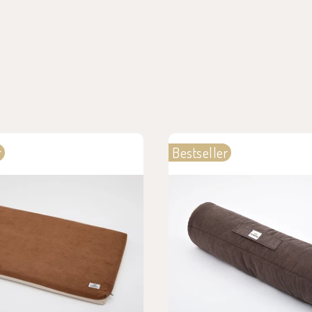
r
Bestseller