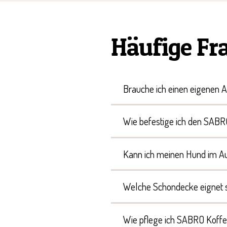
Häufige Fr
Brauche ich einen eigenen A
Wie befestige ich den SABR
Kann ich meinen Hund im A
Welche Schondecke eignet s
Wie pflege ich SABRO Koff