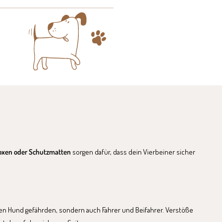
boxen oder Schutzmatten
sorgen dafür, dass dein Vierbeiner sicher
n Hund gefährden, sondern auch Fahrer und Beifahrer. Verstöße