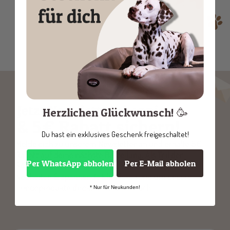
Herzlichen Glückwunsch! 🥳
Du hast ein exklusives Geschenk freigeschaltet!
Per WhatsApp abholen
Per E-Mail abholen
* Nur für Neukunden!