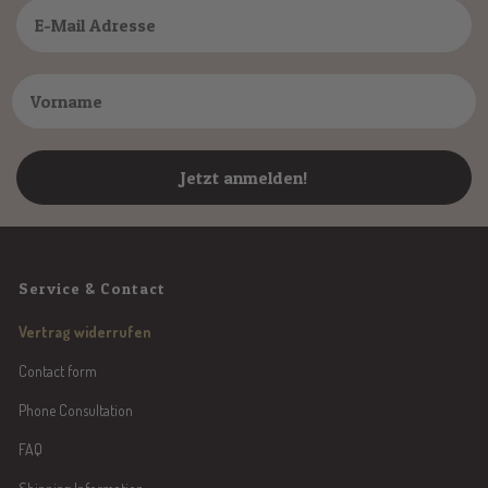
Jetzt anmelden!
Service & Contact
Vertrag widerrufen
Contact form
Phone Consultation
FAQ