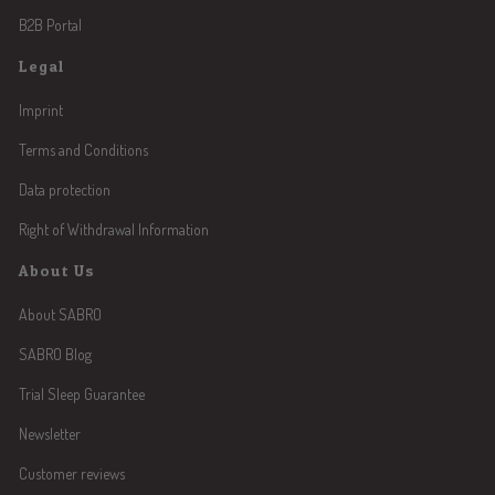
B2B Portal
Legal
Imprint
Terms and Conditions
Data protection
Right of Withdrawal Information
About Us
About SABRO
SABRO Blog
Trial Sleep Guarantee
Newsletter
Customer reviews