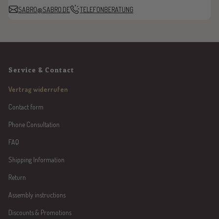
SABRO@SABRO.DE
TELEFONBERATUNG
Service & Contact
Vertrag widerrufen
Contact form
Phone Consultation
FAQ
Shipping Information
Return
Assembly instructions
Discounts & Promotions