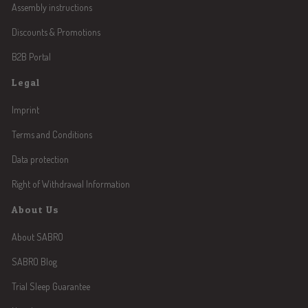
Assembly instructions
Discounts & Promotions
B2B Portal
Legal
Imprint
Terms and Conditions
Data protection
Right of Withdrawal Information
About Us
About SABRO
SABRO Blog
Trial Sleep Guarantee