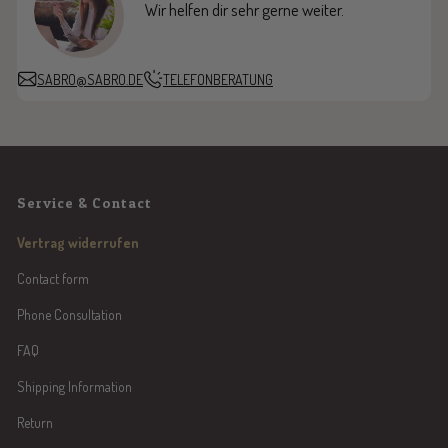
Wir helfen dir sehr gerne weiter.
SABRO@SABRO.DE
TELEFONBERATUNG
Service & Contact
Vertrag widerrufen
Contact form
Phone Consultation
FAQ
Shipping Information
Return