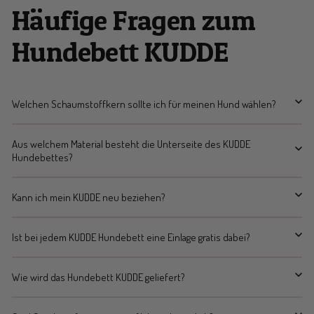
Häufige Fragen zum
Hundebett KUDDE
Welchen Schaumstoffkern sollte ich für meinen Hund wählen?
Aus welchem Material besteht die Unterseite des KUDDE
Hundebettes?
Kann ich mein KUDDE neu beziehen?
Ist bei jedem KUDDE Hundebett eine Einlage gratis dabei?
Wie wird das Hundebett KUDDE geliefert?