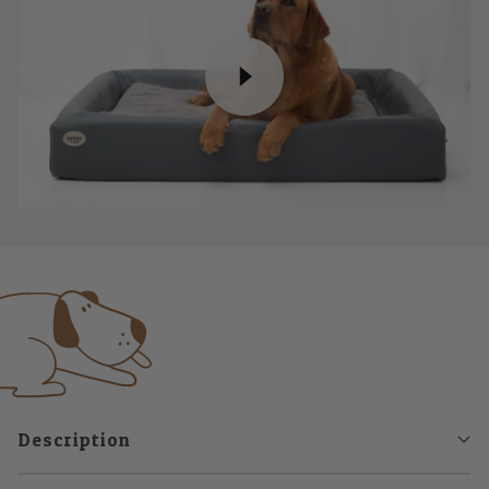
Description