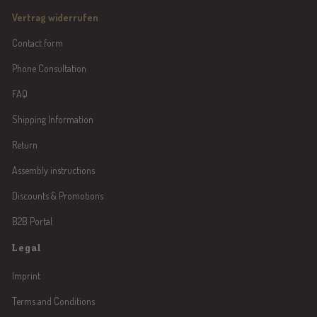
Vertrag widerrufen
Contact form
Phone Consultation
FAQ
Shipping Information
Return
Assembly instructions
Discounts & Promotions
B2B Portal
Legal
Imprint
Terms and Conditions