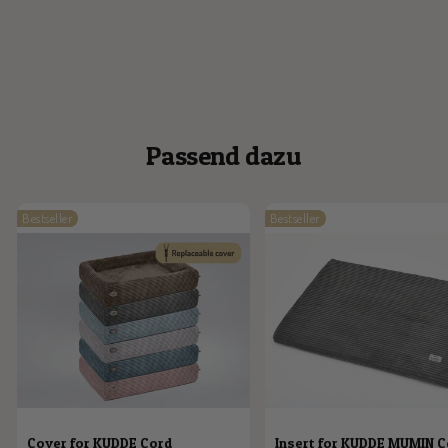
Passend dazu
Bestseller
Bestseller
Cover for KUDDE Cord
Insert for KUDDE MUMIN 