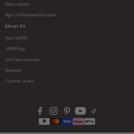
Data protection
Right of Withdrawal Information
About Us
About SABRO
SABRO Blog
Trial Sleep Guarantee
Newsletter
Customer reviews