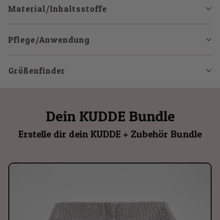
Material/Inhaltsstoffe
Pflege/Anwendung
Größenfinder
Dein KUDDE Bundle
Erstelle dir dein KUDDE + Zubehör Bundle