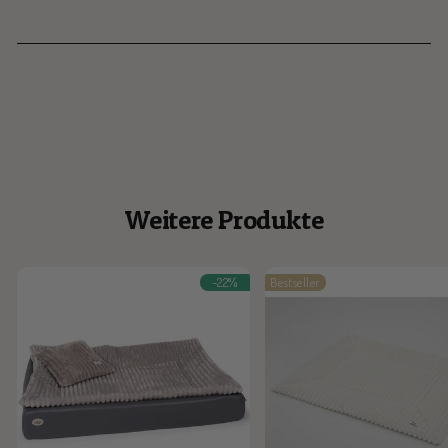
Weitere Produkte
-22%
Bestseller