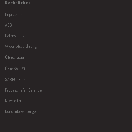
Rechtliches
Impressum
AGB
Datenschutz
Widerrufsbelehrung
Über uns
Über SABRO
SABRO-Blog
Probeschlafen Garantie
Newsletter
Kundenbewertungen