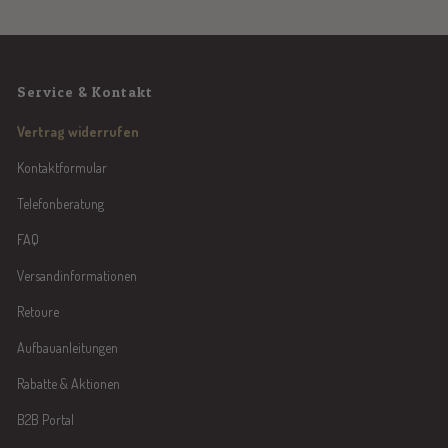
Service & Kontakt
Vertrag widerrufen
Kontaktformular
Telefonberatung
FAQ
Versandinformationen
Retoure
Aufbauanleitungen
Rabatte & Aktionen
B2B Portal