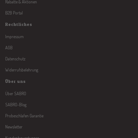
Rabatte & Aktionen
B2B Portal
Rechtliches
Impressum
AGB
Datenschutz
Widerrufsbelehrung
Über uns
Über SABRO
SABRO-Blog
Probeschlafen Garantie
Newsletter
Kundenbewertungen