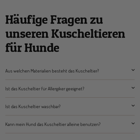
Häufige Fragen zu
unseren Kuscheltieren
für Hunde
Aus welchen Materialien besteht das Kuscheltier?
Ist das Kuscheltier für Allergiker geeignet?
Ist das Kuscheltier waschbar?
Kann mein Hund das Kuscheltier alleine benutzen?