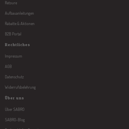
Retoure
Aufbauanleitungen
Rabatte & Aktionen
B2B Portal
Rechtliches
Impressum
AGB
Datenschutz
Widerrufsbelehrung
Über uns
Über SABRO
SABRO-Blog