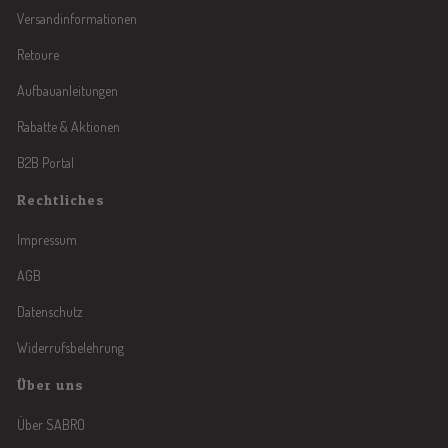
Versandinformationen
Retoure
Aufbauanleitungen
Rabatte & Aktionen
B2B Portal
Rechtliches
Impressum
AGB
Datenschutz
Widerrufsbelehrung
Über uns
Über SABRO