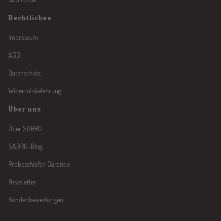
Rechtliches
Impressum
AGB
Datenschutz
Widerrufsbelehrung
Über uns
Über SABRO
SABRO-Blog
Probeschlafen Garantie
Newsletter
Kundenbewertungen