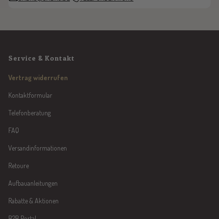
Service & Kontakt
Vertrag widerrufen
Kontaktformular
Telefonberatung
FAQ
Versandinformationen
Retoure
Aufbauanleitungen
Rabatte & Aktionen
B2B Portal