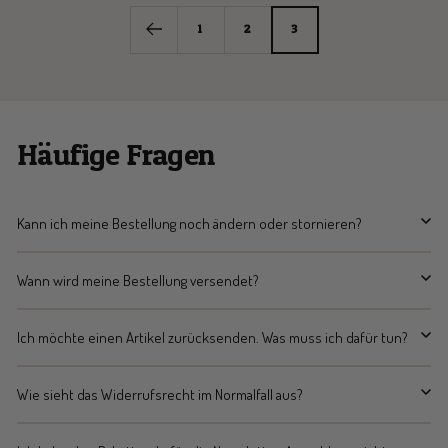
1
2
3
Häufige Fragen
Kann ich meine Bestellung noch ändern oder stornieren?
Wann wird meine Bestellung versendet?
Ich möchte einen Artikel zurücksenden. Was muss ich dafür tun?
Wie sieht das Widerrufsrecht im Normalfall aus?