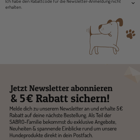
Ich habe den Rabattcode für die Newsletter-Anmeldung nicht
erhalten.