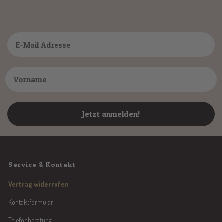
Jetzt anmelden!
Service & Kontakt
Vertrag widerrufen
Kontaktformular
Telefonberatung