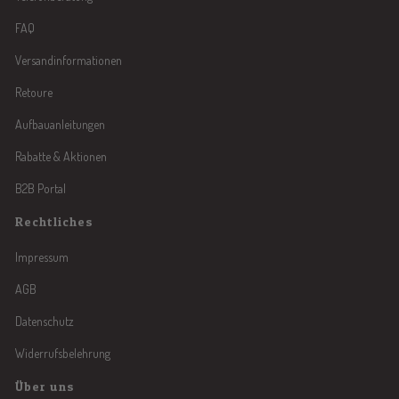
FAQ
Versandinformationen
Retoure
Aufbauanleitungen
Rabatte & Aktionen
B2B Portal
Rechtliches
Impressum
AGB
Datenschutz
Widerrufsbelehrung
Über uns