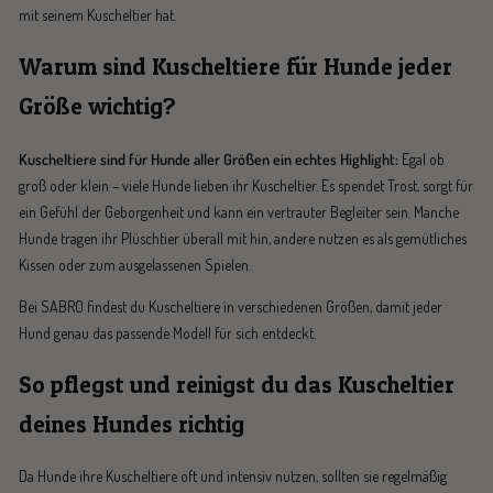
mit seinem Kuscheltier hat.
Warum sind Kuscheltiere für Hunde jeder
Größe wichtig?
Kuscheltiere sind für Hunde aller Größen ein echtes Highlight:
Egal ob
groß oder klein – viele Hunde lieben ihr Kuscheltier. Es spendet Trost, sorgt für
ein Gefühl der Geborgenheit und kann ein vertrauter Begleiter sein. Manche
Hunde tragen ihr Plüschtier überall mit hin, andere nutzen es als gemütliches
Kissen oder zum ausgelassenen Spielen.
Bei SABRO findest du Kuscheltiere in verschiedenen Größen, damit jeder
Hund genau das passende Modell für sich entdeckt.
So pflegst und reinigst du das Kuscheltier
deines Hundes richtig
Da Hunde ihre Kuscheltiere oft und intensiv nutzen, sollten sie regelmäßig