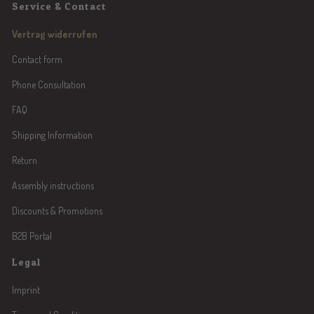
Service & Contact
Vertrag widerrufen
Contact form
Phone Consultation
FAQ
Shipping Information
Return
Assembly instructions
Discounts & Promotions
B2B Portal
Legal
Imprint