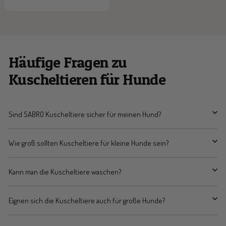
Häufige Fragen zu
Kuscheltieren für Hunde
Sind SABRO Kuscheltiere sicher für meinen Hund?
Wie groß sollten Kuscheltiere für kleine Hunde sein?
Kann man die Kuscheltiere waschen?
Eignen sich die Kuscheltiere auch für große Hunde?