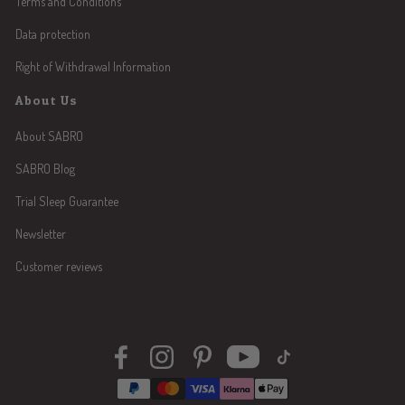
Terms and Conditions
Data protection
Right of Withdrawal Information
About Us
About SABRO
SABRO Blog
Trial Sleep Guarantee
Newsletter
Customer reviews