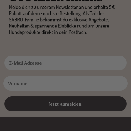
Jetzt anmelden!