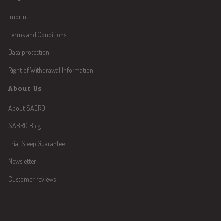
Imprint
Terms and Conditions
Data protection
Right of Withdrawal Information
About Us
About SABRO
SABRO Blog
Trial Sleep Guarantee
Newsletter
Customer reviews