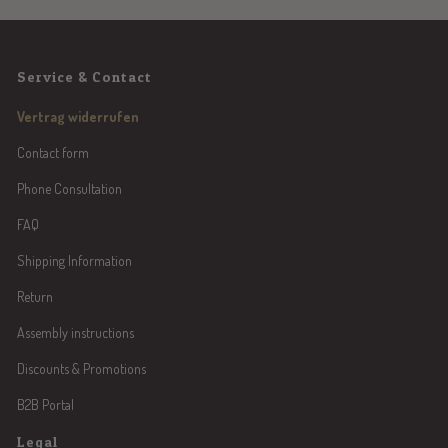
Service & Contact
Vertrag widerrufen
Contact form
Phone Consultation
FAQ
Shipping Information
Return
Assembly instructions
Discounts & Promotions
B2B Portal
Legal