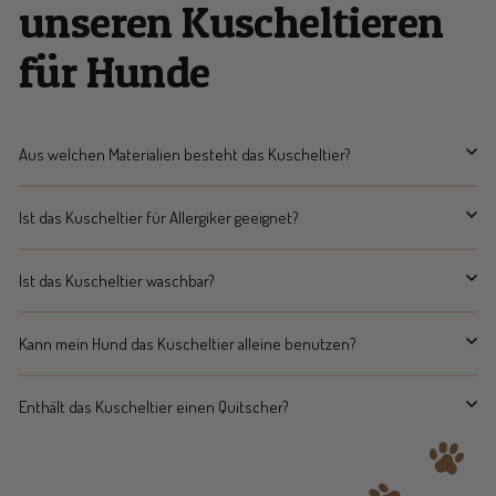
unseren Kuscheltieren
für Hunde
Aus welchen Materialien besteht das Kuscheltier?
Ist das Kuscheltier für Allergiker geeignet?
Ist das Kuscheltier waschbar?
Kann mein Hund das Kuscheltier alleine benutzen?
Enthält das Kuscheltier einen Quitscher?