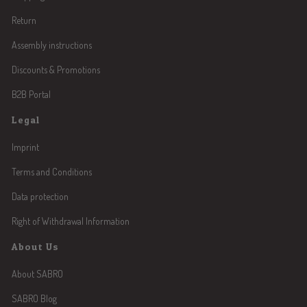
Return
Assembly instructions
Discounts & Promotions
B2B Portal
Legal
Imprint
Terms and Conditions
Data protection
Right of Withdrawal Information
About Us
About SABRO
SABRO Blog