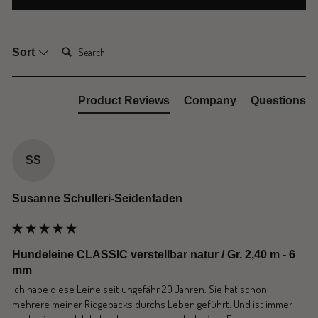
Search:
Sort
Product Reviews
Company
Questions
SS
Susanne Schulleri-Seidenfaden
Hundeleine CLASSIC verstellbar natur / Gr. 2,40 m - 6
mm
Ich habe diese Leine seit ungefähr 20 Jahren. Sie hat schon 
mehrere meiner Ridgebacks durchs Leben geführt. Und ist immer 