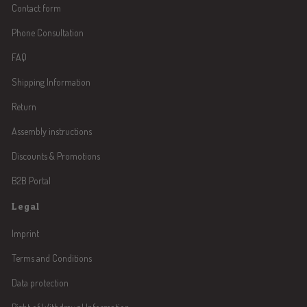
Contact form
Phone Consultation
FAQ
Shipping Information
Return
Assembly instructions
Discounts & Promotions
B2B Portal
Legal
Imprint
Terms and Conditions
Data protection