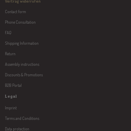
Vertrag widerrufen
Contact form
Phone Consultation
FAQ
Shipping Information
Return
Assembly instructions
Discounts & Promotions
B2B Portal
Legal
Imprint
Terms and Conditions
Data protection