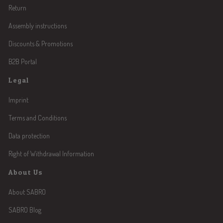
Return
Assembly instructions
Discounts & Promotions
B2B Portal
Legal
Imprint
Terms and Conditions
Data protection
Right of Withdrawal Information
About Us
About SABRO
SABRO Blog