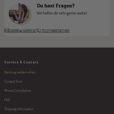
Du hast Fragen?
Wir helfen dir sehr gerne weiter.
SABRO@SABRO.DE
TELEFONBERATUNG
Service & Contact
Vertrag widerrufen
Contact form
Phone Consultation
FAQ
Shipping Information