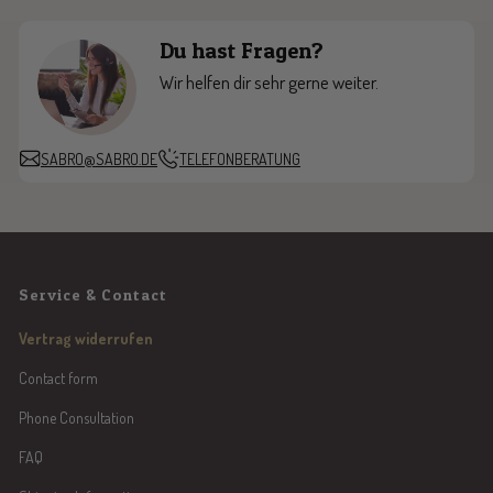
Du hast Fragen?
Wir helfen dir sehr gerne weiter.
SABRO@SABRO.DE
TELEFONBERATUNG
Service & Contact
Vertrag widerrufen
Contact form
Phone Consultation
FAQ