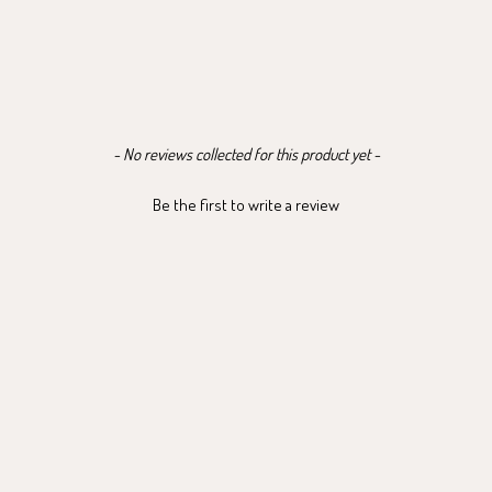
- No reviews collected for this product yet -
Be the first to write a review