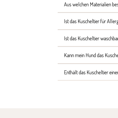
Aus welchen Materialien bes
Ist das Kuscheltier für Alle
Ist das Kuscheltier waschba
Kann mein Hund das Kuschel
Enthält das Kuscheltier eine