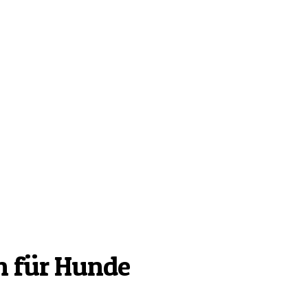
n für Hunde