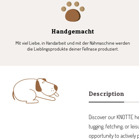
Handgemacht
Mit viel Liebe, in Handarbeit und mit der Nähmaschine werden
die Lieblingsprodukte deiner Fellnase produziert.
Description
Discover our KNOTTE h
tugging, fetching, or le
opportunity to actively p