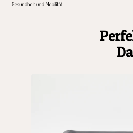
Gesundheit und Mobilität.
Perfe
Da