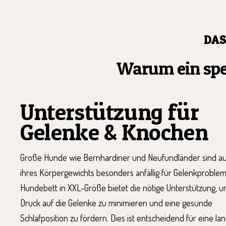
DAS
Warum ein spez
Unterstützung für
Gelenke & Knochen
Große Hunde wie Bernhardiner und Neufundländer sind a
ihres Körpergewichts besonders anfällig für Gelenkproblem
Hundebett in XXL-Größe bietet die nötige Unterstützung, 
Druck auf die Gelenke zu minimieren und eine gesunde
Schlafposition zu fördern. Dies ist entscheidend für eine lan